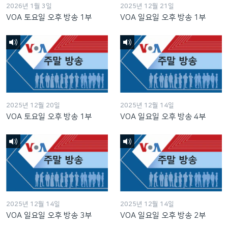
2026년 1월 3일
2025년 12월 21일
VOA 토요일 오후 방송 1부
VOA 일요일 오후 방송 1부
2025년 12월 20일
2025년 12월 14일
VOA 토요일 오후 방송 1부
VOA 일요일 오후 방송 4부
2025년 12월 14일
2025년 12월 14일
VOA 일요일 오후 방송 3부
VOA 일요일 오후 방송 2부