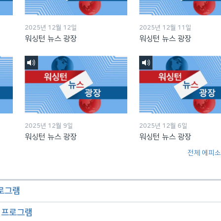
2025년 12월 12일
2025년 12월 11일
워싱턴 뉴스 광장
워싱턴 뉴스 광장
2025년 12월 9일
2025년 12월 6일
워싱턴 뉴스 광장
워싱턴 뉴스 광장
전체 에피소
프로그램
오 프로그램