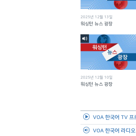
2025년 12월 13일
워싱턴 뉴스 광장
2025년 12월 10일
워싱턴 뉴스 광장
VOA 한국어 TV 
VOA 한국어 라디