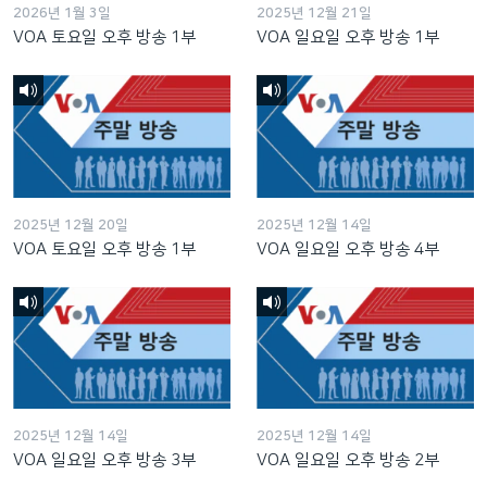
2026년 1월 3일
2025년 12월 21일
VOA 토요일 오후 방송 1부
VOA 일요일 오후 방송 1부
2025년 12월 20일
2025년 12월 14일
VOA 토요일 오후 방송 1부
VOA 일요일 오후 방송 4부
2025년 12월 14일
2025년 12월 14일
VOA 일요일 오후 방송 3부
VOA 일요일 오후 방송 2부