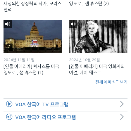
재정의한 상상력의 작가, 모리스
영토로 , 샘 휴스턴 (2)
센댁
2024년 11월 11일
2024년 10월 29일
[인물 아메리카] 텍사스를 미국
[인물 아메리카] 미국 영화계의
영토로 , 샘 휴스턴 (1)
여걸, 메이 웨스트
전체 에피소드 보기
VOA 한국어 TV 프로그램
VOA 한국어 라디오 프로그램