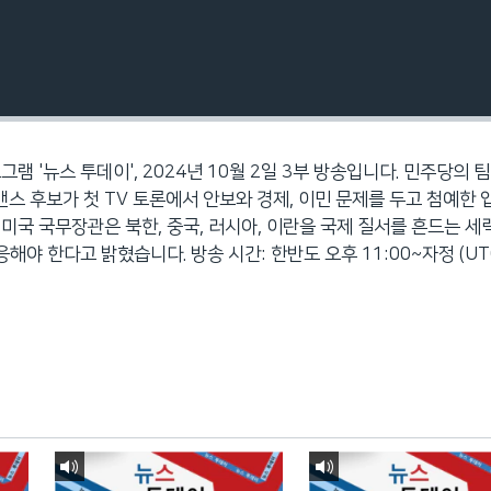
그램 '뉴스 투데이', 2024년 10월 2일 3부 방송입니다. 민주당의 팀
 밴스 후보가 첫 TV 토론에서 안보와 경제, 이민 문제를 두고 첨예한 
 미국 국무장관은 북한, 중국, 러시아, 이란을 국제 질서를 흔드는 
해야 한다고 밝혔습니다. 방송 시간: 한반도 오후 11:00~자정 (UT