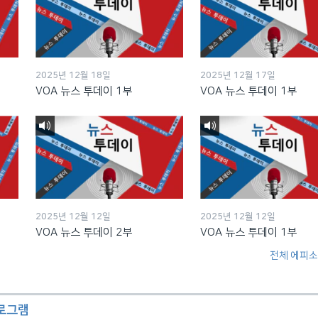
2025년 12월 18일
2025년 12월 17일
VOA 뉴스 투데이 1부
VOA 뉴스 투데이 1부
2025년 12월 12일
2025년 12월 12일
VOA 뉴스 투데이 2부
VOA 뉴스 투데이 1부
전체 에피소
프로그램