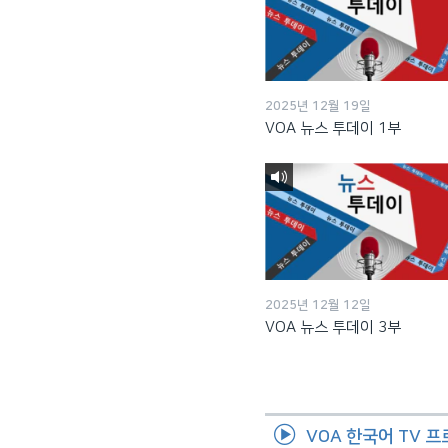
2025년 12월 19일
VOA 뉴스 투데이 1부
2025년 12월 12일
VOA 뉴스 투데이 3부
VOA 한국어 TV 