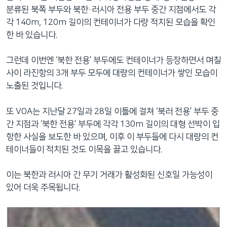
분류된 북쪽 부두와 북한·러시아 전용 부두 중간 지점에서도 각
각 140m, 120m 길이의 컨테이너가 다량 적치된 모습을 확인
한 바 있습니다.
그런데 이번엔 ‘북한 전용’ 부두에도 컨테이너가 등장하면서 며칠
사이 라진항의 3개 부두 모두에 대량의 컨테이너가 쌓인 모습이
노출된 것입니다.
또 VOA는 지난달 27일과 28일 이틀에 걸쳐 ‘북러 전용’ 부두 중
간 지점과 ‘북한 전용’ 부두에 각각 130m 길이의 대형 선박이 입
항한 사실을 보도한 바 있으며, 이후 이 부두들에 다시 대량의 컨
테이너들이 적치된 것도 이목을 끌고 있습니다.
이는 북한과 러시아 간 무기 거래가 활성화된 신호일 가능성이
있어 더욱 주목됩니다.