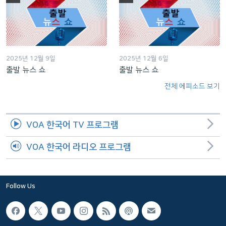
2025년 12월 9일
2025년 12월 6일
출발 뉴스 쇼
출발 뉴스 쇼
전체 에피소드 보기
VOA 한국어 TV 프로그램
VOA 한국어 라디오 프로그램
Follow Us