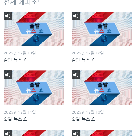
전체 에피소드
2025년 12월 13일
2025년 12월 12일
출발 뉴스 쇼
출발 뉴스 쇼
2025년 12월 11일
2025년 12월 10일
출발 뉴스 쇼
출발 뉴스 쇼