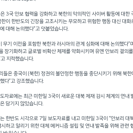
들은 3국 안보 협력을 강화하고 북한의 악의적인 사이버 활동에 대한
북한이 한반도의 긴장을 고조시키는 무모하고 위험한 행동 대신 대화
에 대해 논의했다”고 덧붙였습니다.
이 무기 이전을 포함한 북한과 러시아의 관계 심화에 대해 논의했다”
을 장기화하고 글로벌 비확산 체제를 약화시키며 유엔 안보리 결의를
”고 지적했습니다.
 관리들은 중국이 (북한) 정권의 불안정한 행동을 중단시키기 위해 북
했다”고 강조했습니다.
도자료에는 최근 미한일 3국이 새로운 대북 제재 감시 체계의 연내
은 담기지 않았습니다.
는 한반도 시각으로 7일 보도자료를 내고 미한일 3국이 “안보리 대
감시하고 알리기 위한 대체 메커니즘 설립 및 연내 발족을 위해 관련 