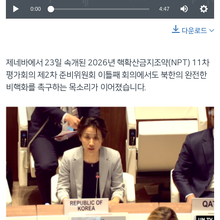
0:00
4:47
다운로드
제네바에서 23일 속개된 2026년 핵확산금지조약(NPT) 11차
평가회의 제2차 준비위원회 이틀째 회의에서도 북한의 완전한
비핵화를 촉구하는 목소리가 이어졌습니다.