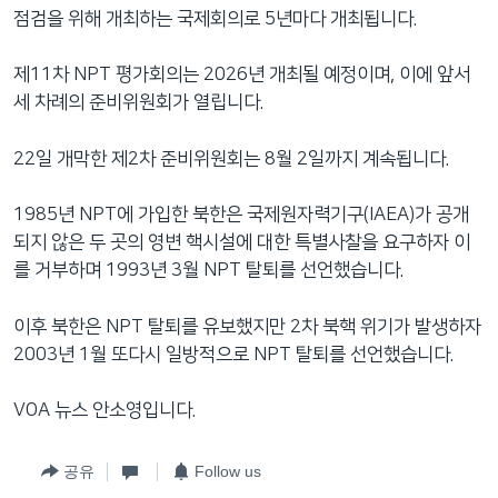
점검을 위해 개최하는 국제회의로 5년마다 개최됩니다.
제11차 NPT 평가회의는 2026년 개최될 예정이며, 이에 앞서
세 차례의 준비위원회가 열립니다.
22일 개막한 제2차 준비위원회는 8월 2일까지 계속됩니다.
1985년 NPT에 가입한 북한은 국제원자력기구(IAEA)가 공개
되지 않은 두 곳의 영변 핵시설에 대한 특별사찰을 요구하자 이
를 거부하며 1993년 3월 NPT 탈퇴를 선언했습니다.
이후 북한은 NPT 탈퇴를 유보했지만 2차 북핵 위기가 발생하자
2003년 1월 또다시 일방적으로 NPT 탈퇴를 선언했습니다.
VOA 뉴스 안소영입니다.
공유
Follow us