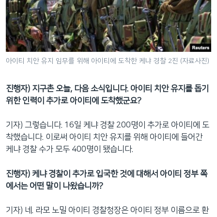
아이티 치안 유지 임무를 위해 아이티에 도착한 케냐 경찰 2진 (자료사진)
진행자) 지구촌 오늘, 다음 소식입니다. 아이티 치안 유지를 돕기
위한 인력이 추가로 아이티에 도착했군요?
기자) 그렇습니다. 16일 케냐 경찰 200명이 추가로 아이티에 도
착했습니다. 이로써 아이티 치안 유지를 위해 아이티에 들어간
케냐 경찰 수가 모두 400명이 됐습니다.
진행자) 케냐 경찰이 추가로 입국한 것에 대해서 아이티 정부 쪽
에서는 어떤 말이 나왔습니까?
기자) 네. 라모 노밀 아이티 경찰청장은 아이티 정부 이름으로 환