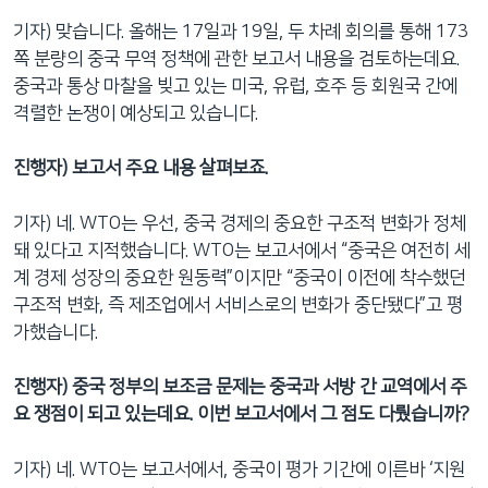
기자) 맞습니다. 올해는 17일과 19일, 두 차례 회의를 통해 173
쪽 분량의 중국 무역 정책에 관한 보고서 내용을 검토하는데요.
중국과 통상 마찰을 빚고 있는 미국, 유럽, 호주 등 회원국 간에
격렬한 논쟁이 예상되고 있습니다.
진행자) 보고서 주요 내용 살펴보죠.
기자) 네. WTO는 우선, 중국 경제의 중요한 구조적 변화가 정체
돼 있다고 지적했습니다. WTO는 보고서에서 “중국은 여전히 세
계 경제 성장의 중요한 원동력”이지만 “중국이 이전에 착수했던
구조적 변화, 즉 제조업에서 서비스로의 변화가 중단됐다”고 평
가했습니다.
진행자) 중국 정부의 보조금 문제는 중국과 서방 간 교역에서 주
요 쟁점이 되고 있는데요. 이번 보고서에서 그 점도 다뤘습니까?
기자) 네. WTO는 보고서에서, 중국이 평가 기간에 이른바 ‘지원