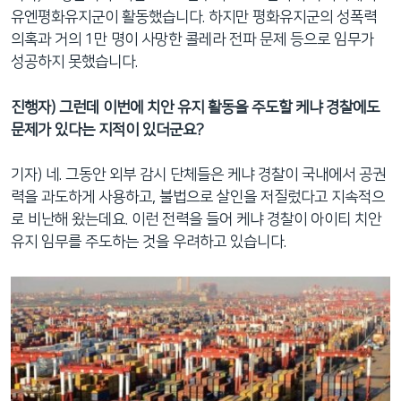
유엔평화유지군이 활동했습니다. 하지만 평화유지군의 성폭력
의혹과 거의 1만 명이 사망한 콜레라 전파 문제 등으로 임무가
성공하지 못했습니다.
진행자) 그런데 이번에 치안 유지 활동을 주도할 케냐 경찰에도
문제가 있다는 지적이 있더군요?
기자) 네. 그동안 외부 감시 단체들은 케냐 경찰이 국내에서 공권
력을 과도하게 사용하고, 불법으로 살인을 저질렀다고 지속적으
로 비난해 왔는데요. 이런 전력을 들어 케냐 경찰이 아이티 치안
유지 임무를 주도하는 것을 우려하고 있습니다.