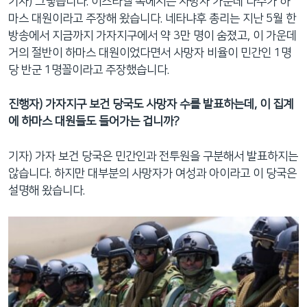
기자) 그렇습니다. 이스라엘 쪽에서는 사망자 가운데 다수가 하
마스 대원이라고 주장해 왔습니다. 네타냐후 총리는 지난 5월 한
방송에서 지금까지 가자지구에서 약 3만 명이 숨졌고, 이 가운데
거의 절반이 하마스 대원이었다면서 사망자 비율이 민간인 1명
당 반군 1명꼴이라고 주장했습니다.
진행자) 가자지구 보건 당국도 사망자 수를 발표하는데, 이 집계
에 하마스 대원들도 들어가는 겁니까?
기자) 가자 보건 당국은 민간인과 전투원을 구분해서 발표하지는
않습니다. 하지만 대부분의 사망자가 여성과 아이라고 이 당국은
설명해 왔습니다.