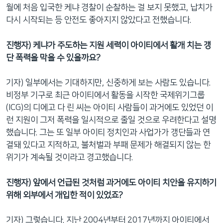
월에 처음 입국한 케냐 경찰이 순찰하는 걸 보지 못했고, 납치가
다시 시작되는 등 안전도 좋아지지 않았다고 전했습니다.
진행자) 케냐가 주도하는 지원 세력이 아이티에서 활개 치는 갱
단 폭력을 막을 수 있을까요?
기자) 일부에서는 기대하지만, 신중하게 보는 사람도 있습니다.
비정부 기구로 최근 아이티에서 활동을 시작한 국제위기그룹
(ICG)의 디에고 다 린 씨는 아이티 사람들이 과거에도 있었던 이
런 지원이 그저 폭력을 일시적으로 줄일 것으로 우려한다고 설명
했습니다. 그는 또 일부 아이티 정치인과 사업가가 갱단들과 연
결돼 있다고 지적하고, 불처벌과 부패 문제가 해결되지 않는 한
위기가 계속될 것이라고 경고했습니다.
진행자) 앞에서 언급된 것처럼 과거에도 아이티 치안을 유지하기
위해 외부에서 개입한 적이 있었죠?
기자) 그렇습니다. 지난 2004년부터 2017년까지 아이티에서