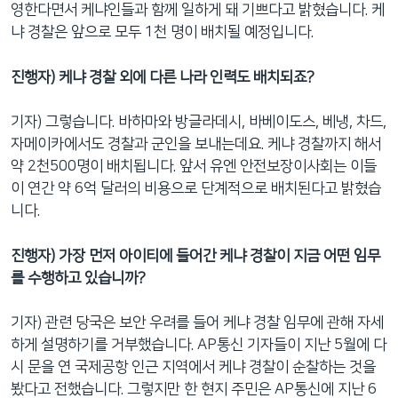
영한다면서 케냐인들과 함께 일하게 돼 기쁘다고 밝혔습니다. 케
냐 경찰은 앞으로 모두 1천 명이 배치될 예정입니다.
진행자) 케냐 경찰 외에 다른 나라 인력도 배치되죠?
기자) 그렇습니다. 바하마와 방글라데시, 바베이도스, 베냉, 차드,
자메이카에서도 경찰과 군인을 보내는데요. 케냐 경찰까지 해서
약 2천500명이 배치됩니다. 앞서 유엔 안전보장이사회는 이들
이 연간 약 6억 달러의 비용으로 단계적으로 배치된다고 밝혔습
니다.
진행자) 가장 먼저 아이티에 들어간 케냐 경찰이 지금 어떤 임무
를 수행하고 있습니까?
기자) 관련 당국은 보안 우려를 들어 케냐 경찰 임무에 관해 자세
하게 설명하기를 거부했습니다. AP통신 기자들이 지난 5월에 다
시 문을 연 국제공항 인근 지역에서 케냐 경찰이 순찰하는 것을
봤다고 전했습니다. 그렇지만 한 현지 주민은 AP통신에 지난 6