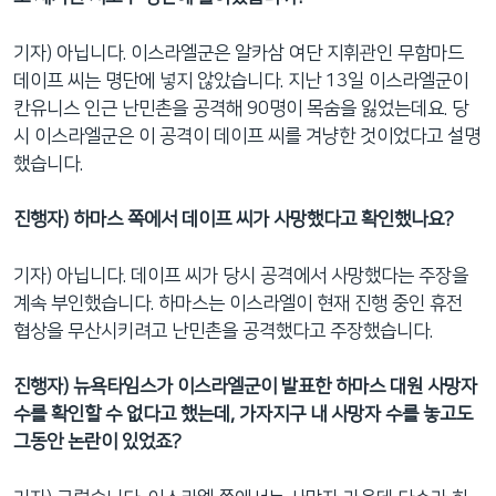
기자) 아닙니다. 이스라엘군은 알카삼 여단 지휘관인 무함마드
데이프 씨는 명단에 넣지 않았습니다. 지난 13일 이스라엘군이
칸유니스 인근 난민촌을 공격해 90명이 목숨을 잃었는데요. 당
시 이스라엘군은 이 공격이 데이프 씨를 겨냥한 것이었다고 설명
했습니다.
진행자) 하마스 쪽에서 데이프 씨가 사망했다고 확인했나요?
기자) 아닙니다. 데이프 씨가 당시 공격에서 사망했다는 주장을
계속 부인했습니다. 하마스는 이스라엘이 현재 진행 중인 휴전
협상을 무산시키려고 난민촌을 공격했다고 주장했습니다.
진행자) 뉴욕타임스가 이스라엘군이 발표한 하마스 대원 사망자
수를 확인할 수 없다고 했는데, 가자지구 내 사망자 수를 놓고도
그동안 논란이 있었죠?