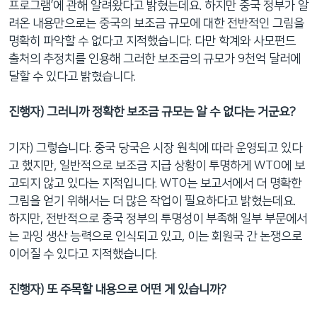
프로그램’에 관해 알려왔다고 밝혔는데요. 하지만 중국 정부가 알
려온 내용만으로는 중국의 보조금 규모에 대한 전반적인 그림을
명확히 파악할 수 없다고 지적했습니다. 다만 학계와 사모펀드
출처의 추정치를 인용해 그러한 보조금의 규모가 9천억 달러에
달할 수 있다고 밝혔습니다.
진행자) 그러니까 정확한 보조금 규모는 알 수 없다는 거군요?
기자) 그렇습니다. 중국 당국은 시장 원칙에 따라 운영되고 있다
고 했지만, 일반적으로 보조금 지급 상황이 투명하게 WTO에 보
고되지 않고 있다는 지적입니다. WTO는 보고서에서 더 명확한
그림을 얻기 위해서는 더 많은 작업이 필요하다고 밝혔는데요.
하지만, 전반적으로 중국 정부의 투명성이 부족해 일부 부문에서
는 과잉 생산 능력으로 인식되고 있고, 이는 회원국 간 논쟁으로
이어질 수 있다고 지적했습니다.
진행자) 또 주목할 내용으로 어떤 게 있습니까?