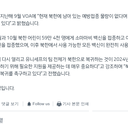
지난해 9월 VOA에 “현재 북한에 남아 있는 예방접종 물량이 없다며
 있다”고 밝혔습니다.
3월과 10월 북한 어린이 59만 4천 명에게 소마마비 백신을 접종하고 
신을 접종했으며, 이후 북한에서 사용 가능한 모든 백신이 완전히 사
 다시 열리고 유니세프의 팀 전체가 북한으로 복귀하는 것이 2024
하기 위해 필요한 지원을 제공하는 데 매우 중요하다”고 강조하며 “
복귀를 촉구하고 있다”고 전했습니다.
영입니다.
댓글 보기
Follow us
기사 본문 인쇄
영