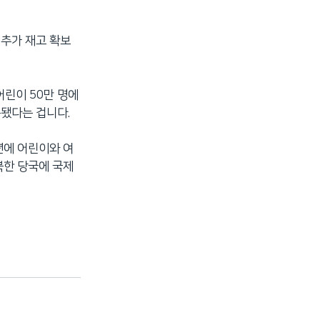
 추가 재고 확보
어린이 50만 명에
용됐다는 겁니다.
년에 어린이와 여
북한 당국에 국제