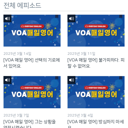
전체 에피소드
2025년 3월 14일
2025년 3월 11일
[VOA 매일 영어] 선택의 기로에
[VOA 매일 영어] 불가피하다. 피
서 있어요.
할 수 없어요.
2025년 3월 7일
2025년 3월 4일
[VOA 매일 영어] 그는 상황을
[VOA 매일 영어] 방심하지 마세
역전시켰습니다.
요.