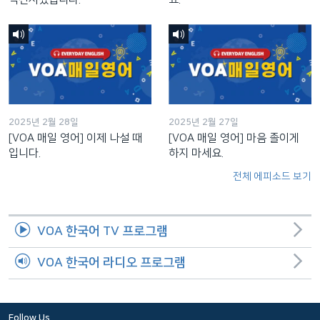
2025년 2월 28일
2025년 2월 27일
[VOA 매일 영어] 이제 나설 때
[VOA 매일 영어] 마음 졸이게
입니다.
하지 마세요.
전체 에피소드 보기
VOA 한국어 TV 프로그램
VOA 한국어 라디오 프로그램
Follow Us