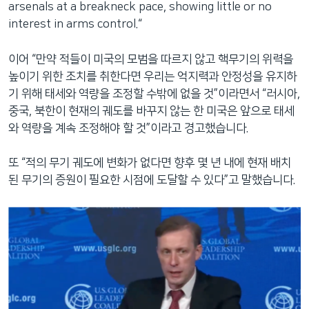
arsenals at a breakneck pace, showing little or no
interest in arms control.“
이어 “만약 적들이 미국의 모범을 따르지 않고 핵무기의 위력을
높이기 위한 조치를 취한다면 우리는 억지력과 안정성을 유지하
기 위해 태세와 역량을 조정할 수밖에 없을 것”이라면서 “러시아,
중국, 북한이 현재의 궤도를 바꾸지 않는 한 미국은 앞으로 태세
와 역량을 계속 조정해야 할 것”이라고 경고했습니다.
또 “적의 무기 궤도에 변화가 없다면 향후 몇 년 내에 현재 배치
된 무기의 증원이 필요한 시점에 도달할 수 있다”고 말했습니다.