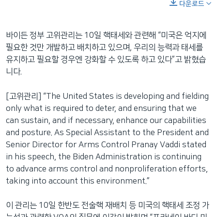
다운로드
바이든 정부 고위관리는 10일 핵태세와 관련해 “미국은 억지에
필요한 것만 개발하고 배치하고 있으며, 우리의 능력과 태세를
유지하고 필요할 경우엔 강화할 수 있도록 하고 있다”고 밝혔습
니다.
[고위관리] “The United States is developing and fielding
only what is required to deter, and ensuring that we
can sustain, and if necessary, enhance our capabilities
and posture. As Special Assistant to the President and
Senior Director for Arms Control Pranay Vaddi stated
in his speech, the Biden Administration is continuing
to advance arms control and nonproliferation efforts,
taking into account this environment.”
이 관리는 10일 한반도 전술핵 재배치 등 미국의 핵태세 조정 가