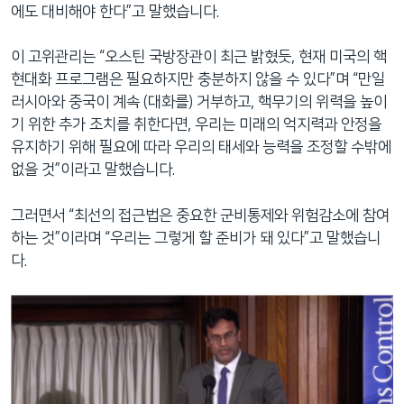
에도 대비해야 한다”고 말했습니다.
이 고위관리는 “오스틴 국방장관이 최근 밝혔듯, 현재 미국의 핵
현대화 프로그램은 필요하지만 충분하지 않을 수 있다”며 “만일
러시아와 중국이 계속 (대화를) 거부하고, 핵무기의 위력을 높이
기 위한 추가 조치를 취한다면, 우리는 미래의 억지력과 안정을
유지하기 위해 필요에 따라 우리의 태세와 능력을 조정할 수밖에
없을 것”이라고 말했습니다.
그러면서 “최선의 접근법은 중요한 군비통제와 위험감소에 참여
하는 것”이라며 “우리는 그렇게 할 준비가 돼 있다”고 말했습니
다.