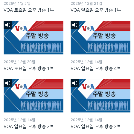
2026년 1월 3일
2025년 12월 21일
VOA 토요일 오후 방송 1부
VOA 일요일 오후 방송 1부
2025년 12월 20일
2025년 12월 14일
VOA 토요일 오후 방송 1부
VOA 일요일 오후 방송 4부
2025년 12월 14일
2025년 12월 14일
VOA 일요일 오후 방송 3부
VOA 일요일 오후 방송 2부