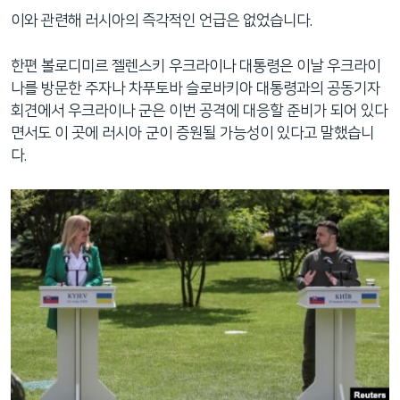
이와 관련해 러시아의 즉각적인 언급은 없었습니다.
한편 볼로디미르 젤렌스키 우크라이나 대통령은 이날 우크라이
나를 방문한 주자나 차푸토바 슬로바키아 대통령과의 공동기자
회견에서 우크라이나 군은 이번 공격에 대응할 준비가 되어 있다
면서도 이 곳에 러시아 군이 증원될 가능성이 있다고 말했습니
다.