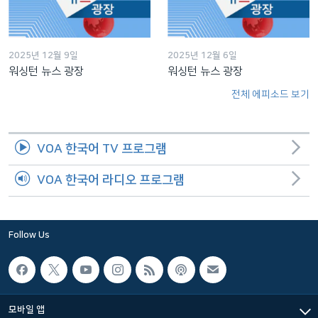
2025년 12월 9일
2025년 12월 6일
워싱턴 뉴스 광장
워싱턴 뉴스 광장
전체 에피소드 보기
VOA 한국어 TV 프로그램
VOA 한국어 라디오 프로그램
Follow Us
모바일 앱