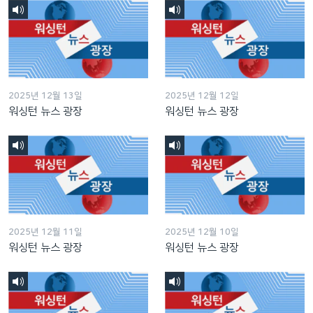
2025년 12월 13일
2025년 12월 12일
워싱턴 뉴스 광장
워싱턴 뉴스 광장
2025년 12월 11일
2025년 12월 10일
워싱턴 뉴스 광장
워싱턴 뉴스 광장