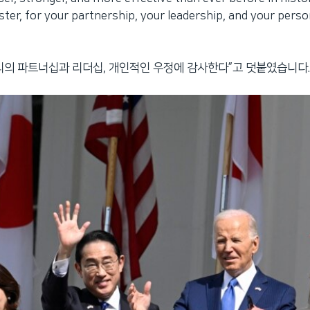
ster, for your partnership, your leadership, and your perso
리의 파트너십과 리더십, 개인적인 우정에 감사한다”고 덧붙였습니다