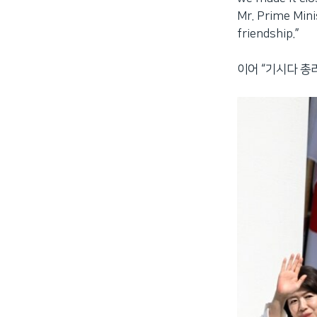
Mr. Prime Mini
friendship.”
이어 “기시다 총