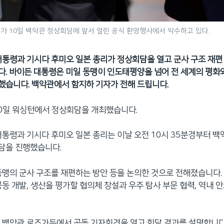
가 10일 백악관 정상회담에 앞서 열린 공식 환영행사에서 악수하고 있다.
대통령과 기시다 후미오 일본 총리가 정상회담을 열고 군사 구조 재편 
. 바이든 대통령은 미일 동맹이 인도태평양을 넘어 전 세계의 평화와
습니다. 백악관에서 함지하 기자가 전해 드립니다.
0일 워싱턴에서 정상회담을 개최했습니다.
대통령과 기시다 후미오 일본 총리는 이날 오전 10시 35분경부터 백
담을 진행했습니다.
동맹의 군사 구조를 재편하는 방안 등을 논의한 것으로 전해졌습니다.
공동 개발, 생산을 평가할 협의체 창설과 우주 탐사 부문 협력, 역내 안
 백악관 로즈가든에서 공동 기자회견을 열고 회담 결과를 설명합니다