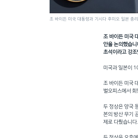
조 바이든 미국 대통령과 기시다 후미오 일본 총리
조 바이든 미국 
안을 논의했습니다
초석이라고 강조했
미국과 일본이 1
조 바이든 미국 
벌오피스에서 회
두 정상은 양국 
본의 방산 무기 
제로 다뤘습니다.
두 정상은 오후에