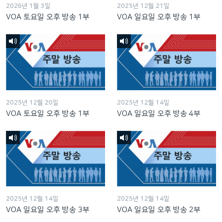
2026년 1월 3일
2025년 12월 21일
VOA 토요일 오후 방송 1부
VOA 일요일 오후 방송 1부
2025년 12월 20일
2025년 12월 14일
VOA 토요일 오후 방송 1부
VOA 일요일 오후 방송 4부
2025년 12월 14일
2025년 12월 14일
VOA 일요일 오후 방송 3부
VOA 일요일 오후 방송 2부