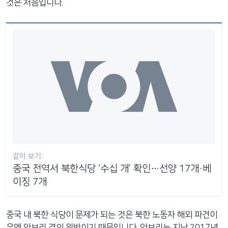
것은 처음입니다.
같이 보기:
중국 전역서 북한식당 ‘수십 개’ 확인…선양 17개·베
이징 7개
중국 내 북한 식당이 문제가 되는 것은 북한 노동자 해외 파견이
유엔 안보리 결의 위반이기 때문입니다. 안보리는 지난 2017년