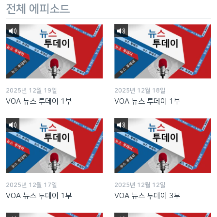
전체 에피소드
2025년 12월 19일
2025년 12월 18일
VOA 뉴스 투데이 1부
VOA 뉴스 투데이 1부
2025년 12월 17일
2025년 12월 12일
VOA 뉴스 투데이 1부
VOA 뉴스 투데이 3부