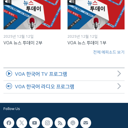
2025년 12월 12일
2025년 12월 12일
VOA 뉴스 투데이 2부
VOA 뉴스 투데이 1부
전체 에피소드 보기
VOA 한국어 TV 프로그램
VOA 한국어 라디오 프로그램
Follow Us