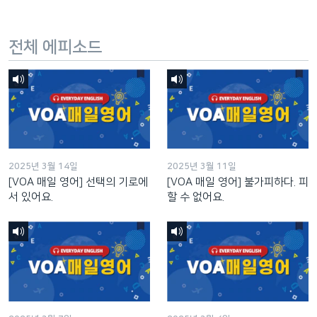
전체 에피소드
2025년 3월 14일
2025년 3월 11일
[VOA 매일 영어] 선택의 기로에
[VOA 매일 영어] 불가피하다. 피
서 있어요.
할 수 없어요.