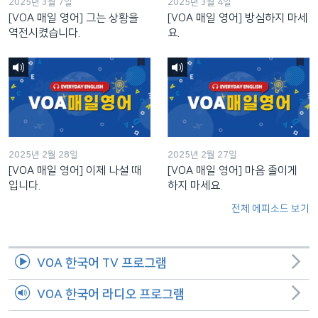
2025년 3월 7일
2025년 3월 4일
[VOA 매일 영어] 그는 상황을
[VOA 매일 영어] 방심하지 마세
역전시켰습니다.
요.
2025년 2월 28일
2025년 2월 27일
[VOA 매일 영어] 이제 나설 때
[VOA 매일 영어] 마음 졸이게
입니다.
하지 마세요.
전체 에피소드 보기
VOA 한국어 TV 프로그램
VOA 한국어 라디오 프로그램