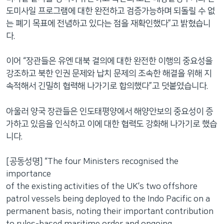
도미사일 프로그램에 대한 완전하고 검증가능하며 되돌릴 수 없
는 폐기 목표에 전념하고 있다는 점을 재확인했다”고 밝혔습니
다.
이어 “장관들은 유엔 대북 결의에 대한 완전한 이행의 중요성을
강조하고 북한 인권 문제와 납치 문제의 조속한 해결을 위해 지
속적해서 긴밀히 협력해 나가기로 합의했다”고 덧붙였습니다.
아울러 양국 장관들은 인도태평양에서 해양안보의 중요성이 증
가하고 있음을 인식하고 이에 대한 협력도 강화해 나가기로 했습
니다.
[공동성명] “The four Ministers recognised the
importance
of the existing activities of the UK’s two offshore
patrol vessels being deployed to the Indo Pacific on a
permanent basis, noting their important contribution