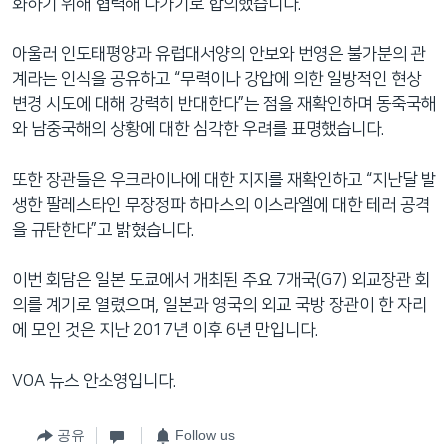
화하기 위해 협력해 나가기로 합의했습니다.
아울러 인도태평양과 유럽대서양의 안보와 번영은 불가분의 관
계라는 인식을 공유하고 “무력이나 강압에 의한 일방적인 현상
변경 시도에 대해 강력히 반대한다”는 점을 재확인하며 동죽국해
와 남중국해의 상황에 대한 심각한 우려를 표명했습니다.
또한 장관들은 우크라이나에 대한 지지를 재확인하고 “지난달 발
생한 팔레스타인 무장정파 하마스의 이스라엘에 대한 테러 공격
을 규탄한다”고 밝혔습니다.
이번 회담은 일본 도쿄에서 개최된 주요 7개국(G7) 외교장관 회
의를 계기로 열렸으며, 일본과 영국의 외교 국방 장관이 한 자리
에 모인 것은 지난 2017년 이후 6년 만입니다.
VOA 뉴스 안소영입니다.
공유
Follow us