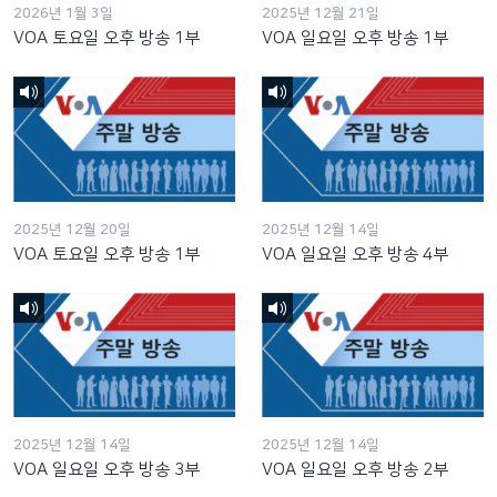
2026년 1월 3일
2025년 12월 21일
VOA 토요일 오후 방송 1부
VOA 일요일 오후 방송 1부
2025년 12월 20일
2025년 12월 14일
VOA 토요일 오후 방송 1부
VOA 일요일 오후 방송 4부
2025년 12월 14일
2025년 12월 14일
VOA 일요일 오후 방송 3부
VOA 일요일 오후 방송 2부