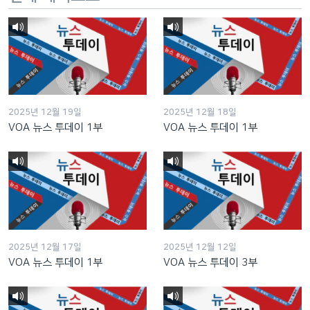
2025년 12월 19일
2025년 12월 18일
VOA 뉴스 투데이 1부
VOA 뉴스 투데이 1부
2025년 12월 17일
2025년 12월 12일
VOA 뉴스 투데이 1부
VOA 뉴스 투데이 3부