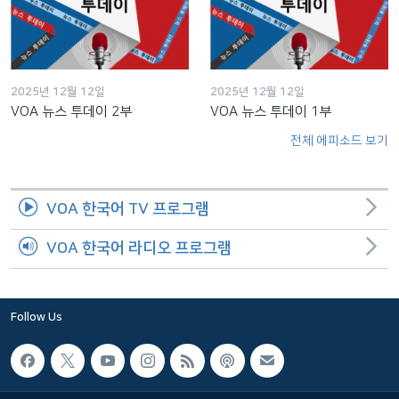
2025년 12월 12일
2025년 12월 12일
VOA 뉴스 투데이 2부
VOA 뉴스 투데이 1부
전체 에피소드 보기
VOA 한국어 TV 프로그램
VOA 한국어 라디오 프로그램
Follow Us