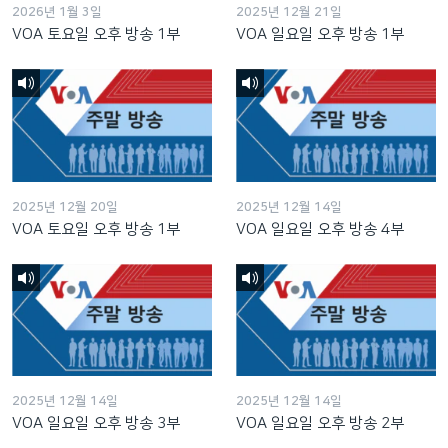
2026년 1월 3일
2025년 12월 21일
VOA 토요일 오후 방송 1부
VOA 일요일 오후 방송 1부
2025년 12월 20일
2025년 12월 14일
VOA 토요일 오후 방송 1부
VOA 일요일 오후 방송 4부
2025년 12월 14일
2025년 12월 14일
VOA 일요일 오후 방송 3부
VOA 일요일 오후 방송 2부