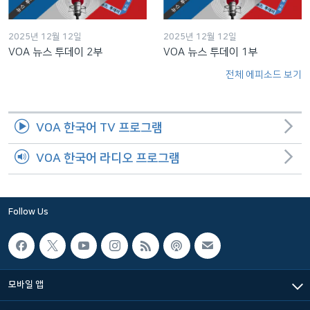
2025년 12월 12일
2025년 12월 12일
VOA 뉴스 투데이 2부
VOA 뉴스 투데이 1부
전체 에피소드 보기
VOA 한국어 TV 프로그램
VOA 한국어 라디오 프로그램
Follow Us
모바일 앱