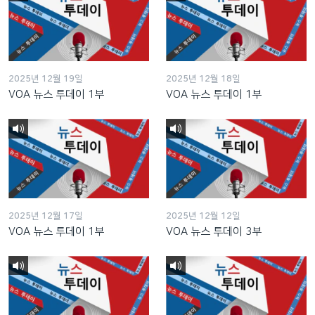
2025년 12월 19일
2025년 12월 18일
VOA 뉴스 투데이 1부
VOA 뉴스 투데이 1부
2025년 12월 17일
2025년 12월 12일
VOA 뉴스 투데이 1부
VOA 뉴스 투데이 3부