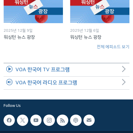
2025년 12월 9일
2025년 12월 6일
워싱턴 뉴스 광장
워싱턴 뉴스 광장
전체 에피소드 보기
VOA 한국어 TV 프로그램
VOA 한국어 라디오 프로그램
Follow Us