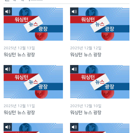
2025년 12월 13일
2025년 12월 12일
워싱턴 뉴스 광장
워싱턴 뉴스 광장
2025년 12월 11일
2025년 12월 10일
워싱턴 뉴스 광장
워싱턴 뉴스 광장