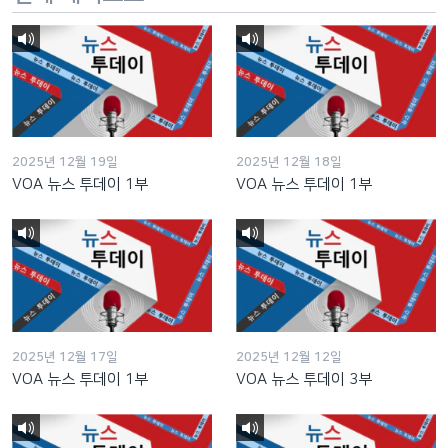
2025년 12월 19일
2025년 12월 18일
VOA 뉴스 투데이 1부
VOA 뉴스 투데이 1부
2025년 12월 17일
2025년 12월 12일
VOA 뉴스 투데이 1부
VOA 뉴스 투데이 3부