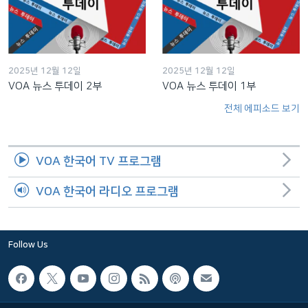
2025년 12월 12일
2025년 12월 12일
VOA 뉴스 투데이 2부
VOA 뉴스 투데이 1부
전체 에피소드 보기
VOA 한국어 TV 프로그램
VOA 한국어 라디오 프로그램
Follow Us