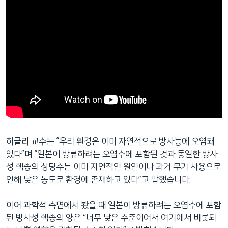
히글리 교수는 “우리 환경은 이미 자연적으로 방사능에 오염돼
있다”며 “일본이 방류하려는 오염수에 포함된 것과 동일한 방사
성 핵종의 상당수는 이미 자연적인 원인이나 과거 무기 사용으로
인해 낮은 농도로 환경에 존재하고 있다”고 말했습니다.
이어 과학적 측면에서 봤을 때 일본이 방류하려는 오염수에 포함
된 방사성 핵종의 양은 “너무 낮은 수준이어서 여기에서 비롯되