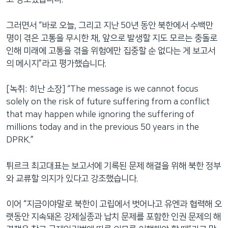
그러면서 “바로 오늘, 그리고 지난 50년 동안 북한에서 수백만
명이 겪은 고통을 무시한 채, 앞으로 발생할 지도 모르는 충돌로
인해 미래에 고통을 겪을 위험에만 집중할 순 없다는 게 보고서
의 메시지”라고 평가했습니다.
[녹취: 히난 소장] “The message is we cannot focus
solely on the risk of future suffering from a conflict
that may happen while ignoring the suffering of
millions today and in the previous 50 years in the
DPRK.”
튀르크 최고대표는 보고서에 기록된 문제 해결을 위해 북한 정부
와 교류할 의지가 있다고 강조했습니다.
이어 “지금이야말로 북한이 고립에서 벗어나고 유엔과 협력해 오
랫동안 지속돼온 강제실종과 납치 문제를 포함한 인권 문제의 해