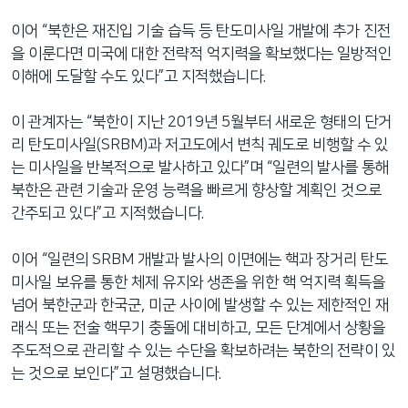
이어 “북한은 재진입 기술 습득 등 탄도미사일 개발에 추가 진전
을 이룬다면 미국에 대한 전략적 억지력을 확보했다는 일방적인
이해에 도달할 수도 있다”고 지적했습니다.
이 관계자는 “북한이 지난 2019년 5월부터 새로운 형태의 단거
리 탄도미사일(SRBM)과 저고도에서 변칙 궤도로 비행할 수 있
는 미사일을 반복적으로 발사하고 있다”며 “일련의 발사를 통해
북한은 관련 기술과 운영 능력을 빠르게 향상할 계획인 것으로
간주되고 있다”고 지적했습니다.
이어 “일련의 SRBM 개발과 발사의 이면에는 핵과 장거리 탄도
미사일 보유를 통한 체제 유지와 생존을 위한 핵 억지력 획득을
넘어 북한군과 한국군, 미군 사이에 발생할 수 있는 제한적인 재
래식 또는 전술 핵무기 충돌에 대비하고, 모든 단계에서 상황을
주도적으로 관리할 수 있는 수단을 확보하려는 북한의 전략이 있
는 것으로 보인다”고 설명했습니다.