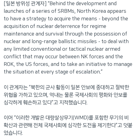
[일본 방위성 관계자] “Behind the development and
launches of a series of SRBMs, North Korea appears
to have a strategy to acquire the means－beyond the
acquisition of nuclear deterrence for regime
maintenance and survival through the possession of
nuclear and long-range ballistic missiles－to deal with
any limited conventional or tactical nuclear armed
conflict that may occur between NK forces and the
ROK, the US forces, and to take an initiative to manage
the situation at every stage of escalation.”
이 관계자는 “북한의 군사 활동이 일본 안보에 중대하고 절박한
위협을 가하고 있으며, 역내는 물론 국제사회의 평화와 안보를
심각하게 훼손하고 있다”고 지적했습니다.
이어 “이러한 개발은 대량살상무기(WMD)를 포함한 무기의 비
확산과 관련해 전체 국제사회에 심각한 도전을 제기한다”고 덧붙
였습니다.