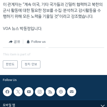
이 관계자는 “계속 미국, 기타 국가들과 긴밀히 협력하고 북한의
군사 활동에 대한 필요한 정보를 수집·분석하고 감시활동을 수
행하기 위해 모든 노력을 기울일 것”이라고 강조했습니다.
VOA 뉴스 박동정입니다.
공유
Follow us
This item is part of
한반도
정치·안보
Follow Us
모바일 앱