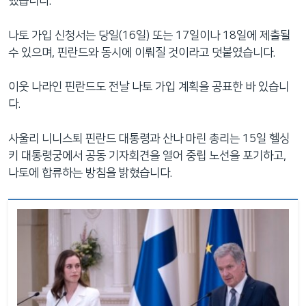
했습니다.
나토 가입 신청서는 당일(16일) 또는 17일이나 18일에 제출될
수 있으며, 핀란드와 동시에 이뤄질 것이라고 덧붙였습니다.
이웃 나라인 핀란드도 전날 나토 가입 계획을 공표한 바 있습니
다.
사울리 니니스퇴 핀란드 대통령과 산나 마린 총리는 15일 헬싱
키 대통령궁에서 공동 기자회견을 열어 중립 노선을 포기하고,
나토에 합류하는 방침을 밝혔습니다.