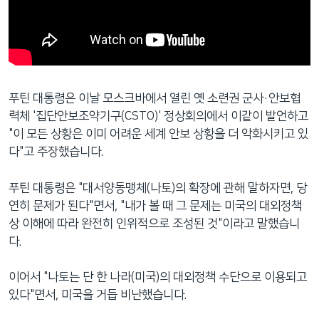
푸틴 대통령은 이날 모스크바에서 열린 옛 소련권 군사·안보협
력체 '집단안보조약기구(CSTO)' 정상회의에서 이같이 발언하고
"이 모든 상황은 이미 어려운 세계 안보 상황을 더 악화시키고 있
다"고 주장했습니다.
푸틴 대통령은 "대서양동맹체(나토)의 확장에 관해 말하자면, 당
연히 문제가 된다"면서, "내가 볼 때 그 문제는 미국의 대외정책
상 이해에 따라 완전히 인위적으로 조성된 것"이라고 말했습니
다.
이어서 "나토는 단 한 나라(미국)의 대외정책 수단으로 이용되고
있다"면서, 미국을 거듭 비난했습니다.