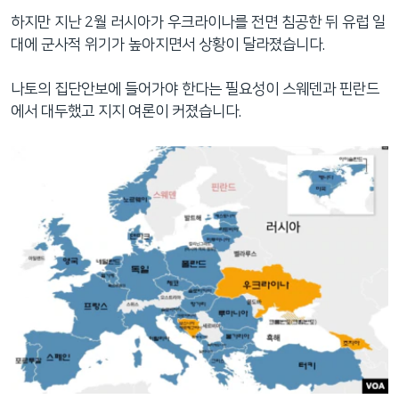
하지만 지난 2월 러시아가 우크라이나를 전면 침공한 뒤 유럽 일
대에 군사적 위기가 높아지면서 상황이 달라졌습니다.
나토의 집단안보에 들어가야 한다는 필요성이 스웨덴과 핀란드
에서 대두했고 지지 여론이 커졌습니다.