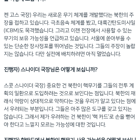
켄 고스 국장) 우리는 새로운 무기 체계를 개발했다는 북한의 주
장을 접하고 있습니다. 극초음속 체계를 봤고, 대륙간탄도미사일
(ICBM)도 목격했습니다. 그리고 이젠 전장에서 사용할 수 있는
무기의 보유 가능성을 언급하고 있습니다. 서울에 쏟아부을 수
있는 단순한 장사정포를 뛰어넘는 것입니다. 그들의 주장이 놀랍
지는 않습니다. 다만 실전에 배치하려면 아직 멀었습니다.
진행자) 스나이더 국장님은 어떻게 보십니까?
스콧 스나이더 국장) 중요한 건 북한이 핵무기를 그들의 전투 계
획의 일환으로 도입하려는 것으로 보인다는 점입니다. 북한의 재
래식 역량이 상대적으로 약하다는 것을 우리가 알고 있다는 점에
서 우려되는 부분입니다. 그들은 아주 많은 도구를 갖고 있지는
않습니다. 그래서 제가 우려하는 건 북한이 ‘핵 카드’로 손을 뻗어
야 한다고 느낄지 모르는 가능성에 대한 것입니다.