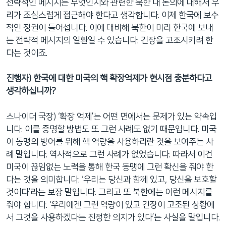
전략적인 메시지는 무엇인지와 관련한 북한 내 논의에 대해서 우
리가 조심스럽게 접근해야 한다고 생각합니다. 이제 한국에 보수
적인 정권이 들어섭니다. 이에 대비해 북한이 미리 한국에 보내
는 전략적 메시지의 일환일 수 있습니다. 긴장을 고조시키려 한
다는 것이죠.
진행자) 한국에 대한 미국의 핵 확장억제가 현시점 충분하다고
생각하십니까?
스나이더 국장) ‘확장 억제’는 어떤 면에서는 문제가 있는 약속입
니다. 이를 증명할 방법도 또 그런 사례도 없기 때문입니다. 미국
이 동맹의 방어를 위해 핵 역량을 사용하리란 것을 보여주는 사
례 말입니다. 역사적으로 그런 사례가 없었습니다. 따라서 이건
미국이 끊임없는 노력을 통해 한국 동맹에 그런 확신을 줘야 한
다는 것을 의미합니다. ‘우리는 당신과 함께 있고, 당신을 보호할
것이다’라는 보장 말입니다. 그리고 또 북한에는 이런 메시지를
줘야 합니다. ‘우리에겐 그런 역량이 있고 긴장이 고조된 상황에
서 그것을 사용하겠다는 진정한 의지가 있다’는 사실을 말입니다.