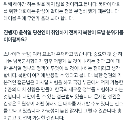
위해 해야만 하는 일을 하지 않을 것이라고 봅니다. 북한이 대화
를 위한 대화에는 관심이 없다는 점을 분명히 했기 때문입니다.
테이블 위에 무언가 올려 놔야 합니다.
진행자) 윤석열 당선인이 취임하기 전까지 북한이 도발 분위기를
이어갈까요?
스나이더 국장) 여러 요소가 혼재하고 있습니다. 중요한 것 중 하
나는 남북군사합의가 향후 어떻게 될 것이냐 하는 것과 그에 대
한 윤석열 정부의 정책이 무엇이 될 것이냐 하는 점이라고 생각
합니다. 북한이 여기에 반응할 수 있다고 봅니다. 북한 정권의 기
본적인 접근법은 미사일 시험을 하고 국경 부근에서 억제 가능한
수준의 대치 상황을 만들어 한국의 새로운 정부를 시험하려 하는
것입니다. 대안이 될 수 있는 접근법도 있습니다. 문재인 정권은
김정은 위원장이 어떤 형태로든 대화를 재개할 수도 있다는 신호
를 보내고 있습니다. 가능성이 높진 않지만 그럴 수 있습니다. 흥
미롭고 또 선택 가능한 길입니다.