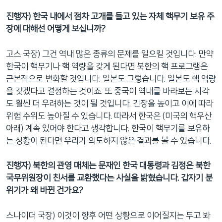
진행자) 한국 내에서 점차 고개를 들고 있는 자체 핵무기 보유 주
장에 대해선 어떻게 보십니까?
고스 국장) 그건 역내 많은 종류의 문제를 일으킬 것입니다. 만약
한국이 핵무기나 핵 역량을 갖게 된다면 북한의 핵 프로그램은
근본적으로 변화할 것입니다. 일본도 그렇습니다. 일본도 핵 역량
을 갖겠다고 결정하는 것이죠. 또 중국이 역내를 바라보는 시각
도 훨씬 더 우려하는 것이 될 것입니다. 긴장을 높이고 이에 따라
위험 수위도 높아질 수 있습니다. 따라서 한국은 (미국의 핵우산
아래) 계속 있어야 한다고 생각합니다. 한국이 핵무기를 보유하
는 상황이 된다면 우리가 의도하지 않은 결과를 볼 수 있습니다.
진행자) 북한의 관영 매체는 문재인 한국 대통령과 김정은 북한
국무위원장이 친서를 교환했다는 사실을 밝혔습니다. 갑자기 분
위기가 왜 바뀐 건가요?
스나이더 국장) 이것이 향후 어떤 상황으로 이어질지는 두고 봐