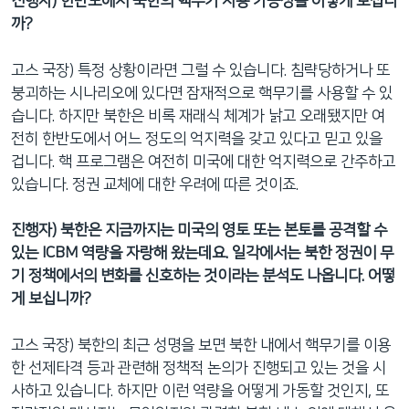
진행자) 한반도에서 북한의 핵무기 사용 가능성을 어떻게 보십니
까?
고스 국장) 특정 상황이라면 그럴 수 있습니다. 침략당하거나 또
붕괴하는 시나리오에 있다면 잠재적으로 핵무기를 사용할 수 있
습니다. 하지만 북한은 비록 재래식 체계가 낡고 오래됐지만 여
전히 한반도에서 어느 정도의 억지력을 갖고 있다고 믿고 있을
겁니다. 핵 프로그램은 여전히 미국에 대한 억지력으로 간주하고
있습니다. 정권 교체에 대한 우려에 따른 것이죠.
진행자) 북한은 지금까지는 미국의 영토 또는 본토를 공격할 수
있는 ICBM 역량을 자랑해 왔는데요. 일각에서는 북한 정권이 무
기 정책에서의 변화를 신호하는 것이라는 분석도 나옵니다. 어떻
게 보십니까?
고스 국장) 북한의 최근 성명을 보면 북한 내에서 핵무기를 이용
한 선제타격 등과 관련해 정책적 논의가 진행되고 있는 것을 시
사하고 있습니다. 하지만 이런 역량을 어떻게 가동할 것인지, 또