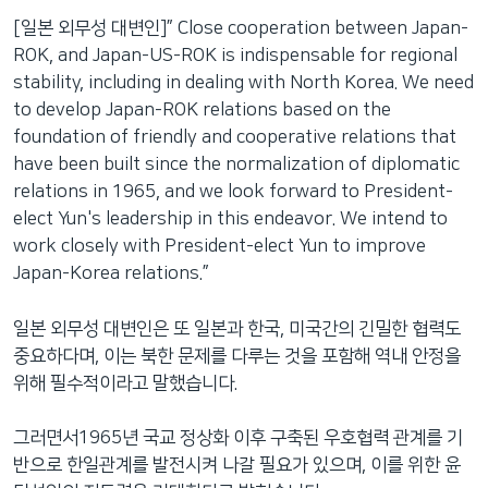
[일본 외무성 대변인]” Close cooperation between Japan-
ROK, and Japan-US-ROK is indispensable for regional
stability, including in dealing with North Korea. We need
to develop Japan-ROK relations based on the
foundation of friendly and cooperative relations that
have been built since the normalization of diplomatic
relations in 1965, and we look forward to President-
elect Yun's leadership in this endeavor. We intend to
work closely with President-elect Yun to improve
Japan-Korea relations.”
일본 외무성 대변인은 또 일본과 한국, 미국간의 긴밀한 협력도
중요하다며, 이는 북한 문제를 다루는 것을 포함해 역내 안정을
위해 필수적이라고 말했습니다.
그러면서1965년 국교 정상화 이후 구축된 우호협력 관계를 기
반으로 한일관계를 발전시켜 나갈 필요가 있으며, 이를 위한 윤