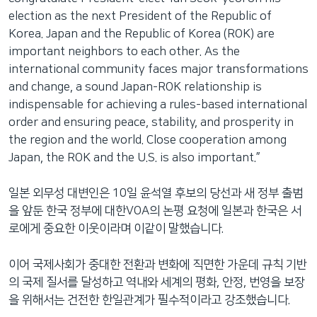
election as the next President of the Republic of
Korea. Japan and the Republic of Korea (ROK) are
important neighbors to each other. As the
international community faces major transformations
and change, a sound Japan-ROK relationship is
indispensable for achieving a rules-based international
order and ensuring peace, stability, and prosperity in
the region and the world. Close cooperation among
Japan, the ROK and the U.S. is also important.”
일본 외무성 대변인은 10일 윤석열 후보의 당선과 새 정부 출범
을 앞둔 한국 정부에 대한VOA의 논평 요청에 일본과 한국은 서
로에게 중요한 이웃이라며 이같이 말했습니다.
이어 국제사회가 중대한 전환과 변화에 직면한 가운데 규칙 기반
의 국제 질서를 달성하고 역내와 세계의 평화, 안정, 번영을 보장
을 위해서는 건전한 한일관계가 필수적이라고 강조했습니다.