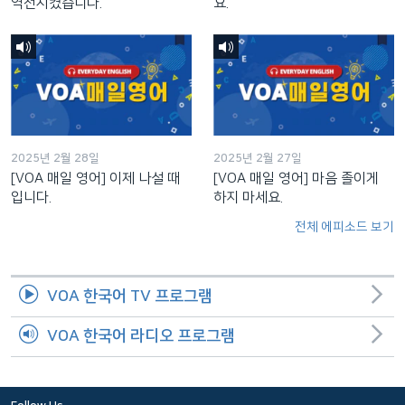
역전시켰습니다.
요.
2025년 2월 28일
2025년 2월 27일
[VOA 매일 영어] 이제 나설 때
[VOA 매일 영어] 마음 졸이게
입니다.
하지 마세요.
전체 에피소드 보기
VOA 한국어 TV 프로그램
VOA 한국어 라디오 프로그램