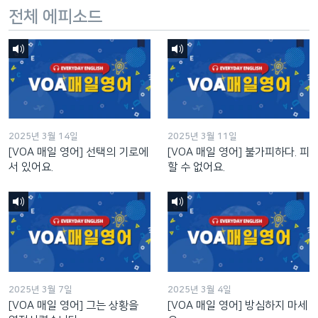
전체 에피소드
2025년 3월 14일
2025년 3월 11일
[VOA 매일 영어] 선택의 기로에
[VOA 매일 영어] 불가피하다. 피
서 있어요.
할 수 없어요.
2025년 3월 7일
2025년 3월 4일
[VOA 매일 영어] 그는 상황을
[VOA 매일 영어] 방심하지 마세