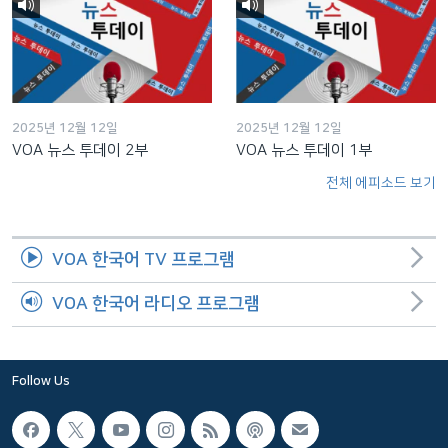
2025년 12월 12일
2025년 12월 12일
VOA 뉴스 투데이 2부
VOA 뉴스 투데이 1부
전체 에피소드 보기
VOA 한국어 TV 프로그램
VOA 한국어 라디오 프로그램
Follow Us