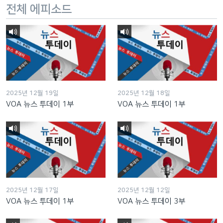
전체 에피소드
2025년 12월 19일
2025년 12월 18일
VOA 뉴스 투데이 1부
VOA 뉴스 투데이 1부
2025년 12월 17일
2025년 12월 12일
VOA 뉴스 투데이 1부
VOA 뉴스 투데이 3부