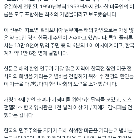
유일하게 건립된, 1950년부터 1953년까지 전사한 미국인의 이
름을 모두 포함하는 최초의 기념물이라고 보도했습니다.
이 신문에 따르면 캘리포니아 남부에는 해외 한인으로는 가장 많
은 약 60만 명의 한국계 주민이 거주하고 있습니다. 특히 풀러튼
시는 13만 8천여 명의 주민 중 약 4분의 1이 아시아계이고, 한국
계가 약 1만 8천 명에 달합니다.
신문은 해외 한인 인구가 가장 많은 지역에 한국전 참전 미군 전
사자의 희생을 기리는 기념비를 건립하기 위해 수 천명의 한인들
이 기금을 마련했다며 한인사회의 노력을 소개했습니다.
가령 13세 한인 소녀가 기념비를 위해 5천 달러를 모았고, 로스
앤젤레스 한국 영사관은 1천 달러 이상 기부자에게 감사패를 전
했다는 겁니다.
한국의 민주주의를 지키기 위해 희생한 미군을 기리는 기념비는