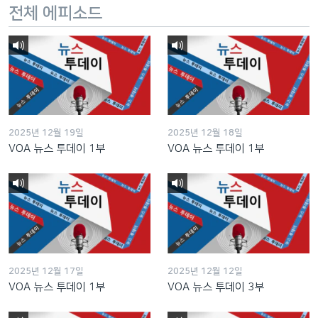
전체 에피소드
2025년 12월 19일
2025년 12월 18일
VOA 뉴스 투데이 1부
VOA 뉴스 투데이 1부
2025년 12월 17일
2025년 12월 12일
VOA 뉴스 투데이 1부
VOA 뉴스 투데이 3부