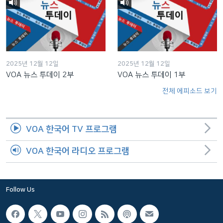
2025년 12월 12일
2025년 12월 12일
VOA 뉴스 투데이 2부
VOA 뉴스 투데이 1부
전체 에피소드 보기
VOA 한국어 TV 프로그램
VOA 한국어 라디오 프로그램
Follow Us