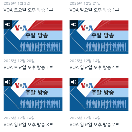
2026년 1월 3일
2025년 12월 21일
VOA 토요일 오후 방송 1부
VOA 일요일 오후 방송 1부
2025년 12월 20일
2025년 12월 14일
VOA 토요일 오후 방송 1부
VOA 일요일 오후 방송 4부
2025년 12월 14일
2025년 12월 14일
VOA 일요일 오후 방송 3부
VOA 일요일 오후 방송 2부