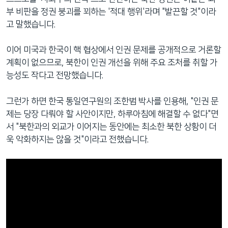
부 비판을 정권 붕괴를 꾀하는 '적대 행위'라며 "발끈할 것"이라
고 말했습니다.
이어 미국과 한국이 핵 협상에서 인권 문제를 공개적으로 거론할
계획이 없으므로, 북한이 인권 개선을 위해 주요 조처를 취할 가
능성도 작다고 전망했습니다.
그런가 하면 한국 통일연구원의 조한범 박사를 인용해, "인권 문
제는 당장 다뤄야 할 사안이지만, 하루아침에 해결할 수 없다"면
서 "북한과의 외교가 이어지는 동안에는 최소한 북한 상황이 더
욱 악화하지는 않을 것"이라고 전했습니다.