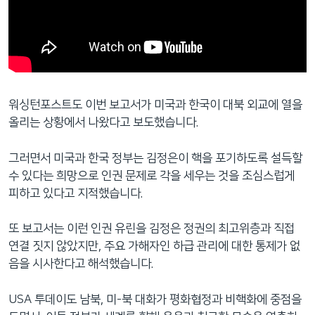
워싱턴포스트도 이번 보고서가 미국과 한국이 대북 외교에 열을
올리는 상황에서 나왔다고 보도했습니다.
그러면서 미국과 한국 정부는 김정은이 핵을 포기하도록 설득할
수 있다는 희망으로 인권 문제로 각을 세우는 것을 조심스럽게
피하고 있다고 지적했습니다.
또 보고서는 이런 인권 유린을 김정은 정권의 최고위층과 직접
연결 짓지 않았지만, 주요 가해자인 하급 관리에 대한 통제가 없
음을 시사한다고 해석했습니다.
USA 투데이도 남북, 미-북 대화가 평화협정과 비핵화에 중점을