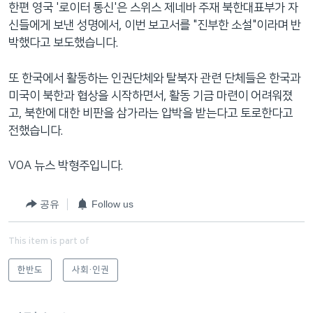
한편 영국 '로이터 통신'은 스위스 제네바 주재 북한대표부가 자
신들에게 보낸 성명에서, 이번 보고서를 "진부한 소설"이라며 반
박했다고 보도했습니다.
또 한국에서 활동하는 인권단체와 탈북자 관련 단체들은 한국과
미국이 북한과 협상을 시작하면서, 활동 기금 마련이 어려워졌
고, 북한에 대한 비판을 삼가라는 압박을 받는다고 토로한다고
전했습니다.
VOA 뉴스 박형주입니다.
공유
Follow us
This item is part of
한반도
사회·인권