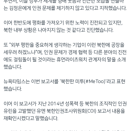
두면서, 이들 정부가 세계를 향해 웃음과 친근한 모습을 연출하
는 김정은에게 인권 문제를 제기하지 않고 있다고 지적했습니다.
이어 한반도에 평화를 가져오기 위한 노력이 진전되고 있지만,
북한 내부 상황은 나아지지 않는 것 같다고 진단했습니다.
또 "외부 평판을 중요하게 생각하는 기업이 이런 북한에 공장을
세우려 하겠느냐"며, 인권 문제가 경제 협력 등 다른 분야의 진전
에도 걸림돌이 될 것이라는 휴먼라이츠워치 관계자의 말을 소개
했습니다.
뉴욕타임스는 이번 보고서를 '북한판 미투(#MeToo)'라고 표현
했습니다.
이어 이 보고서가 지난 2014년 성폭력 등 북한의 조직적인 인권
유린을 고발했던 유엔 북한인권조사위원회(COI) 보고서 내용을
재확인시켰다고 말했습니다.