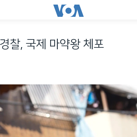
경찰, 국제 마약왕 체포