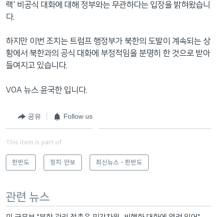
랙' 비공식 대화에 대해 정부와는 무관하다는 입장을 밝혀왔습니
다.
하지만 이번 조치는 트럼프 행정부가 북한의 도발이 계속되는 상
황에서 북한과의 공식 대화에 부정적임을 분명히 한 것으로 받아
들여지고 있습니다.
VOA 뉴스 윤국한 입니다.
공유
Follow us
This item is part of
한반도
정치·안보
최신뉴스 - 한반도
관련 뉴스