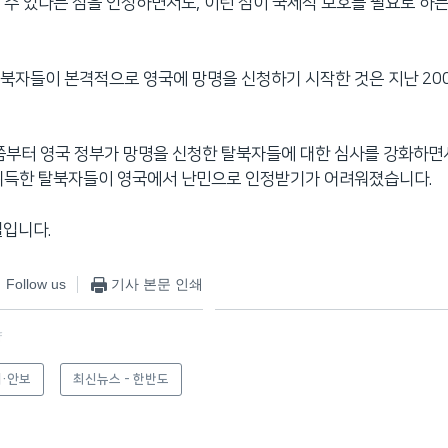
 수 있다는 점을 인정하면서도, 이런 점이 국제적 보호를 필요로 하
북자들이 본격적으로 영국에 망명을 신청하기 시작한 것은 지난 20
쯤부터 영국 정부가 망명을 신청한 탈북자들에 대한 심사를 강화하면
 취득한 탈북자들이 영국에서 난민으로 인정받기가 어려워졌습니다.
철입니다.
Follow us
기사 본문 인쇄
f
·안보
최신뉴스 - 한반도