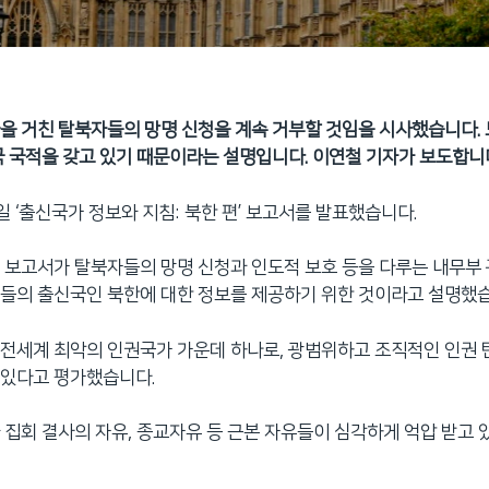
을 거친 탈북자들의 망명 신청을 계속 거부할 것임을 시사했습니다. 
국 국적을 갖고 있기 때문이라는 설명입니다. 이연철 기자가 보도합니
일 ‘출신국가 정보와 지침: 북한 편’ 보고서를 발표했습니다.
 보고서가 탈북자들의 망명 신청과 인도적 보호 등을 다루는 내무부
들의 출신국인 북한에 대한 정보를 제공하기 위한 것이라고 설명했습
전세계 최악의 인권국가 가운데 하나로, 광범위하고 조직적인 인권
 있다고 평가했습니다.
 집회 결사의 자유, 종교자유 등 근본 자유들이 심각하게 억압 받고