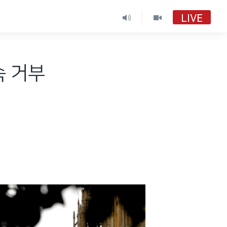
LIVE
속 거부