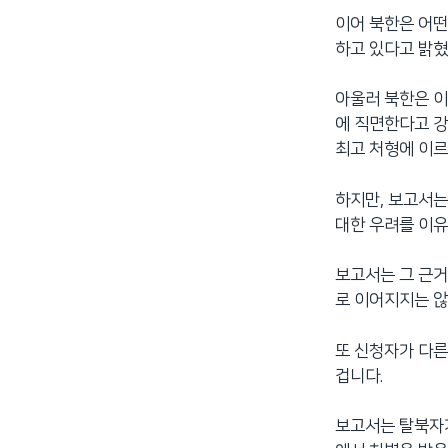
이어 북한은 어떤
하고 있다고 밝혔
아울러 북한은 이
에 직면한다고 강
최고 처형에 이르
하지만, 보고서는
대한 우려를 이유
보고서는 그 근거
로 이어지지는 않
또 신청자가 다른
겁니다.
보고서는 탈북자가