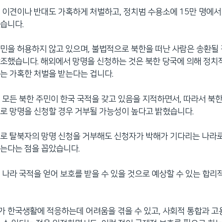
 이견이나 반대도 가혹하게 처벌하고, 정치범 수용소에 15만 명에서 
습니다.
민을 허용하지 않고 있으며, 불법적으로 북한을 떠난 사람은 송환될
조했습니다. 해외에서 망명을 신청하는 것은 북한 당국에 의해 정치
는 가혹한 처벌을 받는다는 겁니다.
 모든 북한 주민이 한국 국적을 갖고 있음을 지적하면서, 따라서 북
로 망명을 신청할 경우 거부될 가능성이 높다고 밝혔습니다.
로 탈북자의 망명 신청을 거부해도 신청자가 박해가 기다리는 나라
는다는 점을 꼽았습니다.
 나라 국적을 얻어 보호를 받을 수 있을 것으로 예상할 수 있는 합리
 한국생활에 적응하는데 어려움을 겪을 수 있고, 사회적 통합과 고용