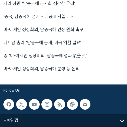
케리 장관 "남중국해 군사화 심각한 우려"
'중국, 남중국해 섬에 지대공 미사일 배치'
미-아세안 정상회의, 남중국해 긴장 완화 촉구
베트남 총리 "남중국해 문제, 미국 역할 필요"
중 "미-아세안 정상회의, 남중국해 성과 없을 것"
미-아세안 정상회의, 남중국해 분쟁 등 논의
Follow Us
모바일 앱