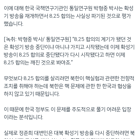
이에 대해 한국 국책연구기관인 통일연구원 박형중 박사는 확성
기 방송을 재개하면서 8.25 합의는 사실상 파기된 것으로 평가
했습니다.
[녹취: 박형중 박사/ 통일연구원] “8.25 합의의 계기가 됐던 것
은 확성기 방송 중단이냐 아니냐 가지고 시작됐는데 이제 확성기
방송이 8.25 합의로 중단됐다가 다시 시작됐다고 하면 이제
8.25 합의는 깨진 것으로 봐야죠.”
무엇보다 8.25 합의를 살리려면 북한이 핵실험과 관련한 전향적
조치를 취해야 하는데 북한은 핵 문제에 관한 한 한국과 협상을
하지 않고 있기 때문입니다.
이 때문에 한국 정부도 이 문제를 주도적으로 풀기 어려운 입장
이라는 분석입니다.
실제로 정준희 대변인은 대북 확성기 방송을 다시 중단하려면 북