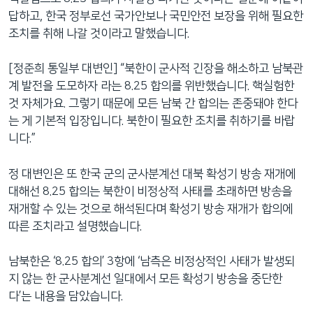
답하고, 한국 정부로선 국가안보나 국민안전 보장을 위해 필요한
조치를 취해 나갈 것이라고 말했습니다.
[정준희 통일부 대변인] “북한이 군사적 긴장을 해소하고 남북관
계 발전을 도모하자 라는 8.25 합의를 위반했습니다. 핵실험한
것 자체가요. 그렇기 때문에 모든 남북 간 합의는 존중돼야 한다
는 게 기본적 입장입니다. 북한이 필요한 조치를 취하기를 바랍
니다.”
정 대변인은 또 한국 군의 군사분계선 대북 확성기 방송 재개에
대해선 8.25 합의는 북한이 비정상적 사태를 초래하면 방송을
재개할 수 있는 것으로 해석된다며 확성기 방송 재개가 합의에
따른 조치라고 설명했습니다.
남북한은 ‘8.25 합의’ 3항에 ‘남측은 비정상적인 사태가 발생되
지 않는 한 군사분계선 일대에서 모든 확성기 방송을 중단한
다’는 내용을 담았습니다.