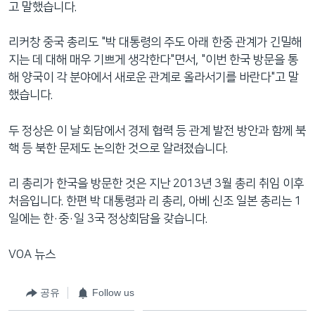
고 말했습니다.
리커창 중국 총리도 "박 대통령의 주도 아래 한중 관계가 긴밀해
지는 데 대해 매우 기쁘게 생각한다"면서, "이번 한국 방문을 통
해 양국이 각 분야에서 새로운 관계로 올라서기를 바란다"고 말
했습니다.
두 정상은 이 날 회담에서 경제 협력 등 관계 발전 방안과 함께 북
핵 등 북한 문제도 논의한 것으로 알려졌습니다.
리 총리가 한국을 방문한 것은 지난 2013년 3월 총리 취임 이후
처음입니다. 한편 박 대통령과 리 총리, 아베 신조 일본 총리는 1
일에는 한·중·일 3국 정상회담을 갖습니다.
VOA 뉴스
공유
Follow us