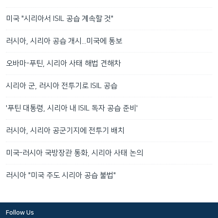
미국 "시리아서 ISIL 공습 계속할 것"
러시아, 시리아 공습 개시...미국에 통보
오바마-푸틴, 시리아 사태 해법 견해차
시리아 군, 러시아 전투기로 ISIL 공습
'푸틴 대통령, 시리아 내 ISIL 독자 공습 준비'
러시아, 시리아 공군기지에 전투기 배치
미국-러시아 국방장관 통화, 시리아 사태 논의
러시아 "미국 주도 시리아 공습 불법"
Follow Us