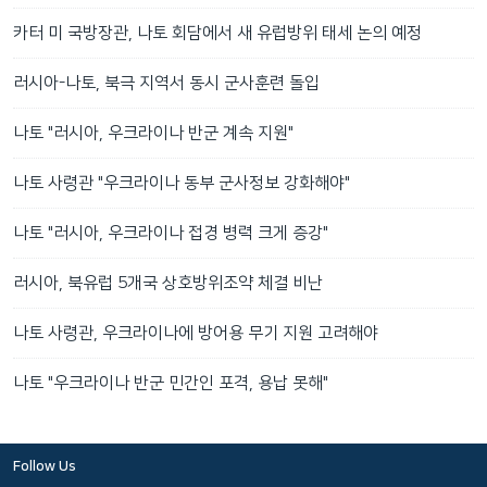
카터 미 국방장관, 나토 회담에서 새 유럽방위 태세 논의 예정
러시아-나토, 북극 지역서 동시 군사훈련 돌입
나토 "러시아, 우크라이나 반군 계속 지원"
나토 사령관 "우크라이나 동부 군사정보 강화해야"
나토 "러시아, 우크라이나 접경 병력 크게 증강"
러시아, 북유럽 5개국 상호방위조약 체결 비난
나토 사령관, 우크라이나에 방어용 무기 지원 고려해야
나토 "우크라이나 반군 민간인 포격, 용납 못해"
Follow Us