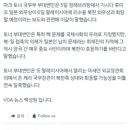
마크 토너 국무부 부대변인은 5일 정례브리핑에서 기시다 후미
오 일본 외무상이 6일 말레이시아에 리수용 북한 외무상과 회담
할 예정이라는 보도와 관련해 이같이 말했습니다.
토너 부대변인은 특히 핵 문제를 국제사회의 우려로 지칭했지만,
북-일 접촉의 의제가 일본인 납치 문제라는 취재진의 지적에 그
역시 양국 간 매우 중요 사안이라며 북한이 호응하기를 바란다고
말했습니다.
토너 부대변인은 또 말레이시아에서 열리는 아세안 외교장관회
의에서 존 케리 국무장관이 북한측 상대와 회동할 가능성을 이틀
연속 일축했습니다.
VOA 뉴스 백성원 입니다.
공유
Follow us