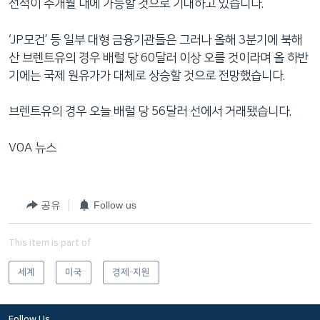
선적이 수개월 내에 가능할 것으로 기대하고 있습니다.
‘JP모건’ 등 일부 대형 금융기관들은 그러나 올해 3분기에 북해
산 브렌트유의 경우 배럴 당 60달러 이상 오를 것이라며 올 하반
기에는 국제 원유가가 대체로 상승할 것으로 전망했습니다.
브렌트유의 경우 오늘 배럴 당 56달러 선에서 거래됐습니다.
VOA 뉴스
공유
Follow us
This item is part of
세계
미국
경제·지원
Follow Us